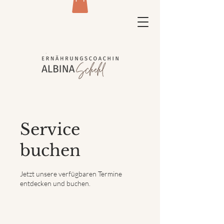
Service
buchen
Jetzt unsere verfügbaren Termine
entdecken und buchen.